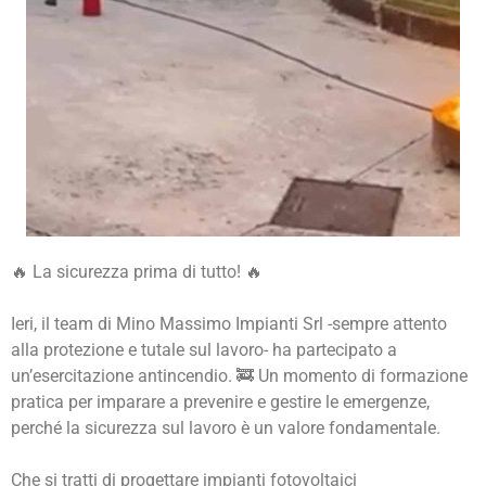
🔥 La sicurezza prima di tutto! 🔥
Ieri, il team di Mino Massimo Impianti Srl -sempre attento
alla protezione e tutale sul lavoro- ha partecipato a
un’esercitazione antincendio. 🚒 Un momento di formazione
pratica per imparare a prevenire e gestire le emergenze,
perché la sicurezza sul lavoro è un valore fondamentale.
Che si tratti di progettare impianti fotovoltaici