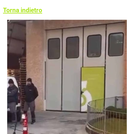
Torna indietro