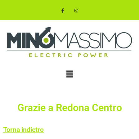
Grazie a Redona Centro
Torna indietro