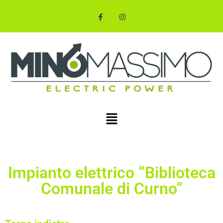
Impianto elettrico “Biblioteca
Comunale di Curno”