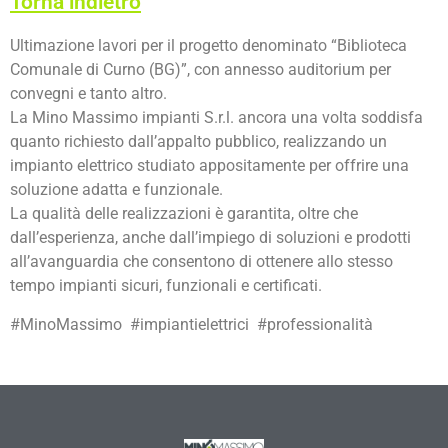
Torna indietro
Ultimazione lavori per il progetto denominato “Biblioteca
Comunale di Curno (BG)”, con annesso auditorium per
convegni e tanto altro.
La Mino Massimo impianti S.r.l. ancora una volta soddisfa
quanto richiesto dall’appalto pubblico, realizzando un
impianto elettrico studiato appositamente per offrire una
soluzione adatta e funzionale.
La qualità delle realizzazioni è garantita, oltre che
dall’esperienza, anche dall’impiego di soluzioni e prodotti
all’avanguardia che consentono di ottenere allo stesso
tempo impianti sicuri, funzionali e certificati.
#MinoMassimo #impiantielettrici #professionalità