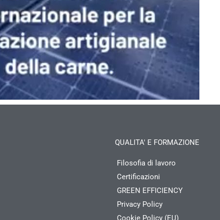
QUALITA' E FORMAZIONE
Filosofia di lavoro
Certificazioni
GREEN EFFICIENCY
Privacy Policy
Cookie Policy (EU)