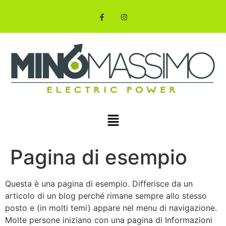
Pagina di esempio
Questa è una pagina di esempio. Differisce da un
articolo di un blog perché rimane sempre allo stesso
posto e (in molti temi) appare nel menu di navigazione.
Molte persone iniziano con una pagina di Informazioni