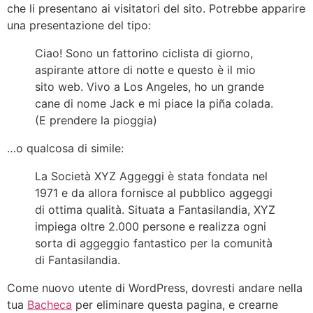
che li presentano ai visitatori del sito. Potrebbe apparire
una presentazione del tipo:
Ciao! Sono un fattorino ciclista di giorno,
aspirante attore di notte e questo è il mio
sito web. Vivo a Los Angeles, ho un grande
cane di nome Jack e mi piace la piña colada.
(E prendere la pioggia)
…o qualcosa di simile:
La Società XYZ Aggeggi è stata fondata nel
1971 e da allora fornisce al pubblico aggeggi
di ottima qualità. Situata a Fantasilandia, XYZ
impiega oltre 2.000 persone e realizza ogni
sorta di aggeggio fantastico per la comunità
di Fantasilandia.
Come nuovo utente di WordPress, dovresti andare nella
tua
Bacheca
per eliminare questa pagina, e crearne